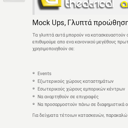
Mock Ups, Γλυπτά προώθησ
Τα γλυπτά αυτά μπορούν να κατασκευαστούν 
επιθυμούμε απο ενα κανονικού μεγέθους πρωτ
χρησιμοποιηθούν σε:
Events
Εξωτερικούς χώρους καταστημάτων
Εσωτερικούς χώρους εμπορικών κέντρων
Να αναρτηθούν σε επιγραφές
Να προσαρμοστούν πάνω σε διαφημιστικά ο
Για δείγματα τέτοιων κατασκευών, παρακαλ