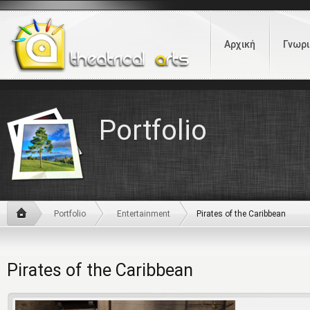
Αρχική
Γνωρι
Portfolio
Portfolio
Entertainment
Pirates of the Caribbean
Pirates of the Caribbean