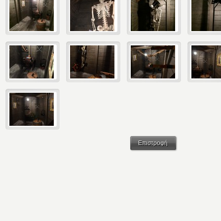
Επιστροφή