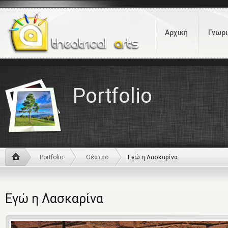
Αρχική
Γνωρι
Portfolio
Portfolio
Θέατρο
Εγώ η Λασκαρίνα
Εγώ η Λασκαρίνα