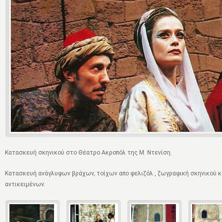
Κατασκευή σκηνικού στο Θέατρο Ακροπόλ της Μ. Ντενίση.
Κατασκευή ανάγλυφων βράχων, τοίχων απο φελιζόλ , ζωγραφική σκηνικού 
αντικειμένων.