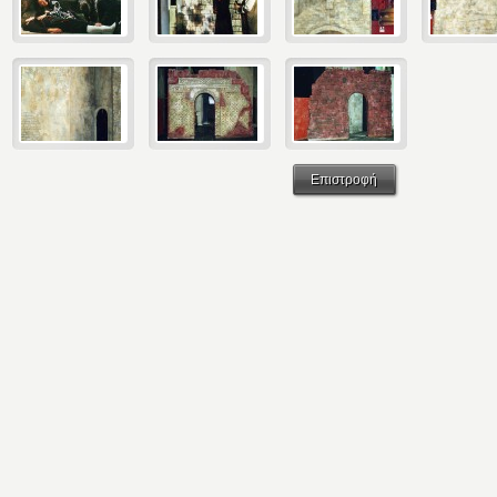
Επιστροφή