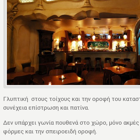
Γλυπτική στους τοίχους και την οροφή του κατασ
συνέχεια επίστρωση και πατίνα.
Δεν υπάρχει γωνία πουθενά στο χώρο, μόνο ακμές
φόρμες και την σπειροειδή οροφή.