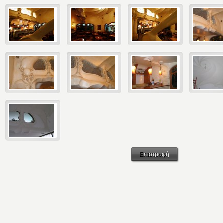
Επιστροφή