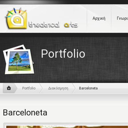
Αρχική
Γνωρι
Portfolio
Portfolio
Διακόσμηση
Barceloneta
Barceloneta