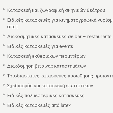
Κατασκευή και ζωγραφική σκηνικών θεάτρου
Ειδικές κατασκευές για κινηματογραφικά γυρίσμ
σποτ
Διακοσμητικές κατασκευές σε bar – restaurants
Ειδικές κατασκευές για events
Κατασκευή εκθεσιακών περιπτέρων
Διακόσμηση βιτρίνας καταστημάτων
Τρισδιάστατες κατασκευές προώθησης προϊόντ
Σχεδιασμός και κατασκευή φωτιστικών
Ειδικές πολυεστερικές κατασκευές
Eιδικές κατασκευές από latex