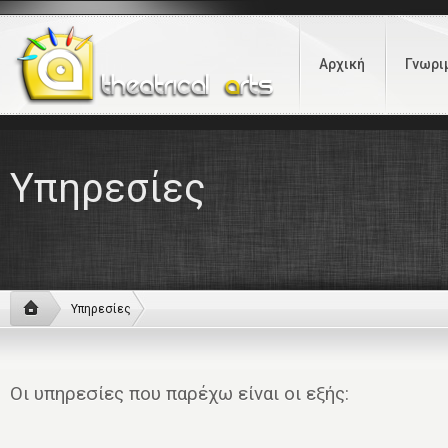
Αρχική
Γνωρι
Υπηρεσίες
Υπηρεσίες
Οι υπηρεσίες που παρέχω είναι οι εξής: