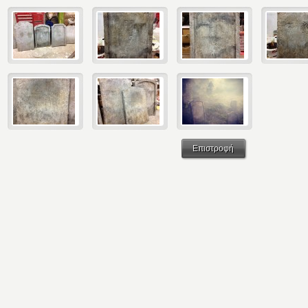
Επιστροφή