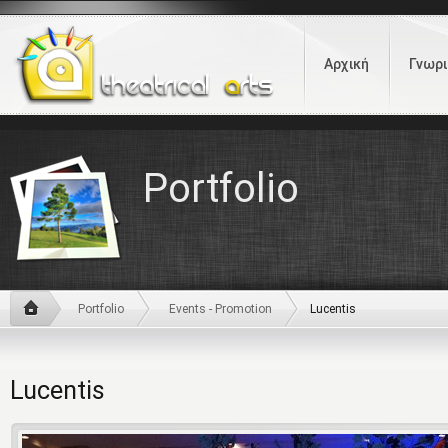
Αρχική
Γνωρι
Portfolio
Portfolio
Events - Promotion
Lucentis
Lucentis