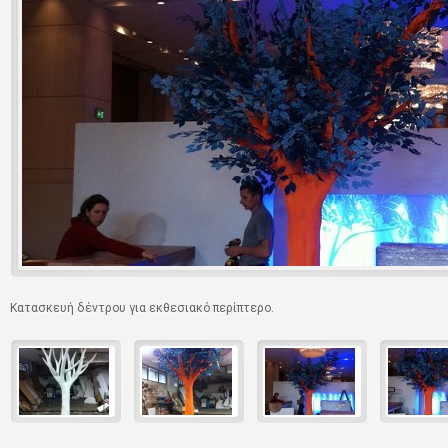
Κατασκευή δέντρου για εκθεσιακό περίπτερο.