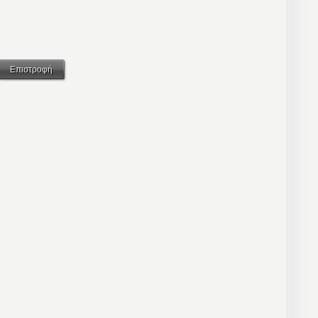
Επιστροφή