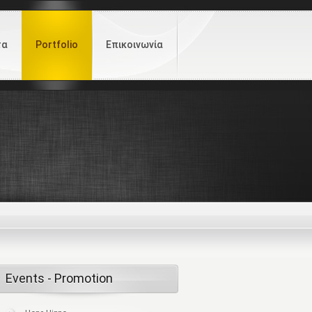
τα
Portfolio
Επικοινωνία
Events - Promotion