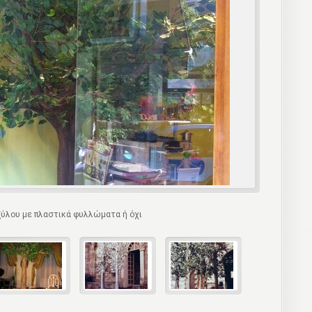
ξύλου με πλαστικά φυλλώματα ή όχι