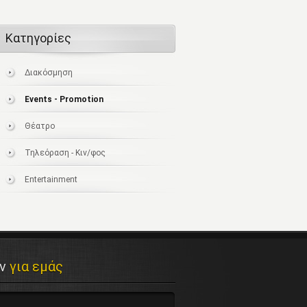
Κατηγορίες
Διακόσμηση
Events - Promotion
Θέατρο
Τηλεόραση - Κιν/φος
Entertainment
αν
για εμάς