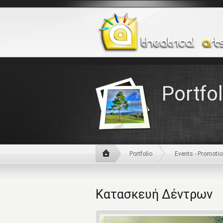
Portfol
Portfolio
Events - Promoti
Κατασκευή Δέντρων