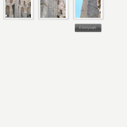
Επιστροφή