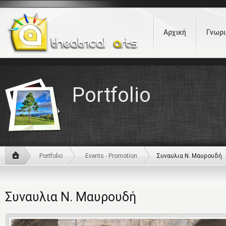
Αρχική
Γνωρι
Portfolio
Portfolio
Events - Promotion
Συναυλια Ν. Μαυρουδή
Συναυλια Ν. Μαυρουδή